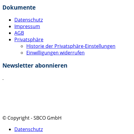
Dokumente
Datenschutz
Impressum
AGB
Privatsphäre
Historie der Privatsphäre-Einstellungen
Einwilligungen widerrufen
Newsletter abonnieren
.
Ich akzeptiere die
Datenschutzerklärung
.
Absenden
© Copyright - SBCO GmbH
Datenschutz