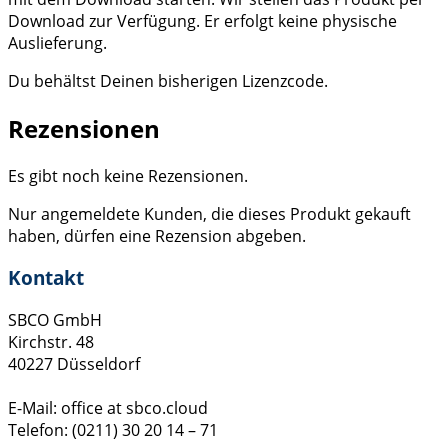
Download zur Verfügung. Er erfolgt keine physische
Auslieferung.
Du behältst Deinen bisherigen Lizenzcode.
Rezensionen
Es gibt noch keine Rezensionen.
Nur angemeldete Kunden, die dieses Produkt gekauft
haben, dürfen eine Rezension abgeben.
Kontakt
SBCO GmbH
Kirchstr. 48
40227 Düsseldorf
E-Mail: office at sbco.cloud
Telefon: (0211) 30 20 14 – 71