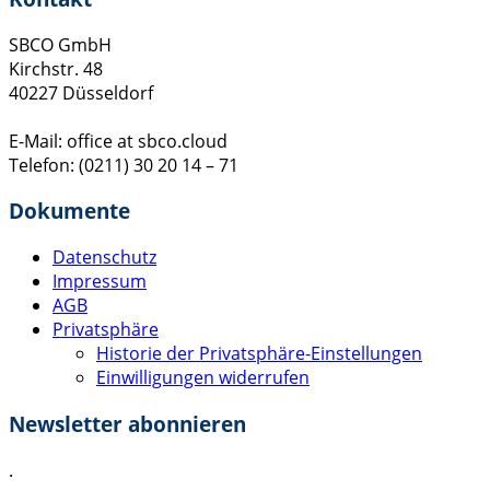
SBCO GmbH
Kirchstr. 48
40227 Düsseldorf
E-Mail: office at sbco.cloud
Telefon: (0211) 30 20 14 – 71
Dokumente
Datenschutz
Impressum
AGB
Privatsphäre
Historie der Privatsphäre-Einstellungen
Einwilligungen widerrufen
Newsletter abonnieren
.