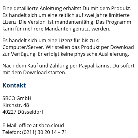
Eine detaillierte Anleitung erhältst Du mit dem Produkt.
Es handelt sich um eine zeitlich auf zwei Jahre limitierte
Lizenz. Die Version ist mandantenfähig. Das Programm
kann für mehrere Mandanten genutzt werden.
Es handelt sich um eine Lizenz für bis zu 4
Computer/Server. Wir stellen das Produkt per Download
zur Verfügung. Er erfolgt keine physische Auslieferung.
Nach dem Kauf und Zahlung per Paypal kannst Du sofort
mit dem Download starten.
Kontakt
SBCO GmbH
Kirchstr. 48
40227 Düsseldorf
E-Mail: office at sbco.cloud
Telefon: (0211) 30 20 14 – 71