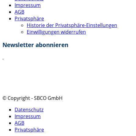
Impressum
AGB
Privatsphäre
Historie der Privatsphäre-Einstellungen
Einwilligungen widerrufen
Newsletter abonnieren
.
Ich akzeptiere die
Datenschutzerklärung
.
Absenden
© Copyright - SBCO GmbH
Datenschutz
Impressum
AGB
Privatsphäre