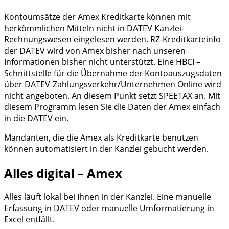
Kontoumsätze der Amex Kreditkarte können mit
herkömmlichen Mitteln nicht in DATEV Kanzlei-
Rechnungswesen eingelesen werden. RZ-Kreditkarteinfo
der DATEV wird von Amex bisher nach unseren
Informationen bisher nicht unterstützt. Eine HBCI –
Schnittstelle für die Übernahme der Kontoauszugsdaten
über DATEV-Zahlungsverkehr/Unternehmen Online wird
nicht angeboten. An diesem Punkt setzt SPEETAX an. Mit
diesem Programm lesen Sie die Daten der Amex einfach
in die DATEV ein.
Mandanten, die die Amex als Kreditkarte benutzen
können automatisiert in der Kanzlei gebucht werden.
Alles digital – Amex
Alles läuft lokal bei Ihnen in der Kanzlei. Eine manuelle
Erfassung in DATEV oder manuelle Umformatierung in
Excel entfällt.