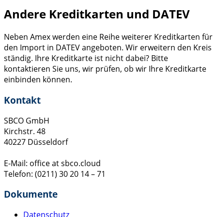
Andere Kreditkarten und DATEV
Neben Amex werden eine Reihe weiterer Kreditkarten für
den Import in DATEV angeboten. Wir erweitern den Kreis
ständig. Ihre Kreditkarte ist nicht dabei? Bitte
kontaktieren Sie uns, wir prüfen, ob wir Ihre Kreditkarte
einbinden können.
Kontakt
SBCO GmbH
Kirchstr. 48
40227 Düsseldorf
E-Mail: office at sbco.cloud
Telefon: (0211) 30 20 14 – 71
Dokumente
Datenschutz