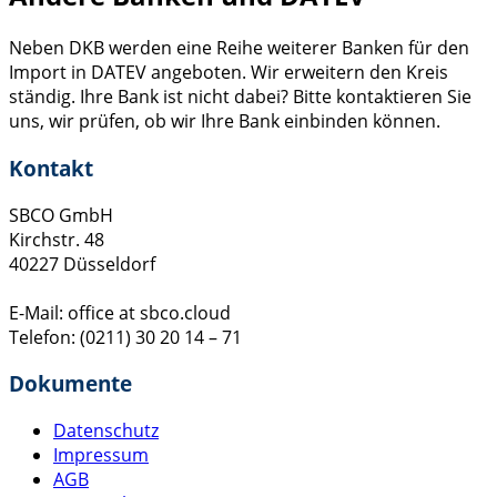
Neben DKB werden eine Reihe weiterer Banken für den
Import in DATEV angeboten. Wir erweitern den Kreis
ständig. Ihre Bank ist nicht dabei? Bitte kontaktieren Sie
uns, wir prüfen, ob wir Ihre Bank einbinden können.
Kontakt
SBCO GmbH
Kirchstr. 48
40227 Düsseldorf
E-Mail: office at sbco.cloud
Telefon: (0211) 30 20 14 – 71
Dokumente
Datenschutz
Impressum
AGB