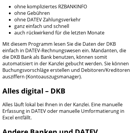
ohne kompliziertes RZBANKINFO
ohne Gebühren
ohne DATEV Zahlungsverkehr
ganz einfach und schnell
auch rückwirkend für die letzten Monate
Mit diesem Programm lesen Sie die Daten der DKB
einfach in DATEV-Rechnungswesen ein. Mandanten, die
die DKB Bank als Bank benutzen, können somit
automatisiert in der Kanzlei gebucht werden. Sie können
Buchungsvorschläge erstellen und Debitoren/Kreditoren
ausziffern (Kontoauszugsmanager).
Alles digital – DKB
Alles läuft lokal bei Ihnen in der Kanzlei. Eine manuelle
Erfassung in DATEV oder manuelle Umformatierung in
Excel entfällt.
Andere Banken und DATEV