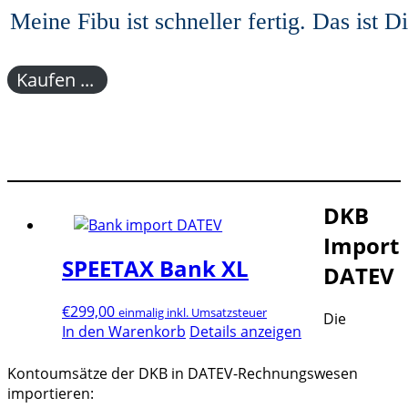
Meine Fibu ist schneller fertig. Das ist Di
Kaufen ...
DKB
Import
SPEETAX Bank XL
DATEV
€
299,00
einmalig inkl. Umsatzsteuer
Die
In den Warenkorb
Details anzeigen
Kontoumsätze der DKB in DATEV-Rechnungswesen
importieren: