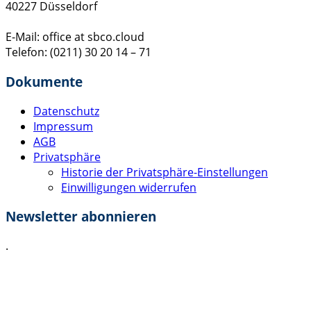
40227 Düsseldorf
E-Mail: office at sbco.cloud
Telefon: (0211) 30 20 14 – 71
Dokumente
Datenschutz
Impressum
AGB
Privatsphäre
Historie der Privatsphäre-Einstellungen
Einwilligungen widerrufen
Newsletter abonnieren
.
Ich akzeptiere die
Datenschutzerklärung
.