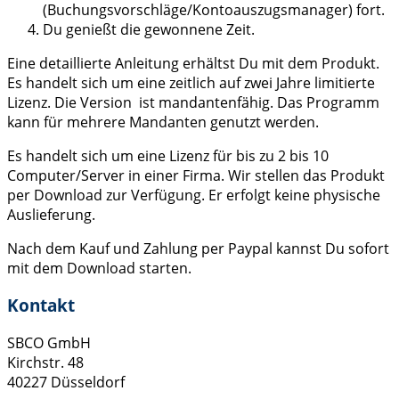
(Buchungsvorschläge/Kontoauszugsmanager) fort.
Du genießt die gewonnene Zeit.
Eine detaillierte Anleitung erhältst Du mit dem Produkt.
Es handelt sich um eine zeitlich auf zwei Jahre limitierte
Lizenz. Die Version ist mandantenfähig. Das Programm
kann für mehrere Mandanten genutzt werden.
Es handelt sich um eine Lizenz für bis zu 2 bis 10
Computer/Server in einer Firma. Wir stellen das Produkt
per Download zur Verfügung. Er erfolgt keine physische
Auslieferung.
Nach dem Kauf und Zahlung per Paypal kannst Du sofort
mit dem Download starten.
Kontakt
SBCO GmbH
Kirchstr. 48
40227 Düsseldorf