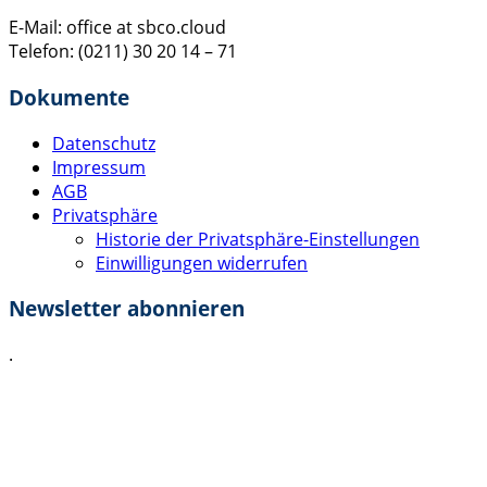
E-Mail: office at sbco.cloud
Telefon: (0211) 30 20 14 – 71
Dokumente
Datenschutz
Impressum
AGB
Privatsphäre
Historie der Privatsphäre-Einstellungen
Einwilligungen widerrufen
Newsletter abonnieren
.
Ich akzeptiere die
Datenschutzerklärung
.
Absenden