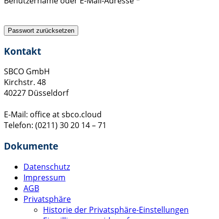
Benutzername oder E-Mail-Adresse
*
Passwort zurücksetzen
Kontakt
SBCO GmbH
Kirchstr. 48
40227 Düsseldorf
E-Mail: office at sbco.cloud
Telefon: (0211) 30 20 14 – 71
Dokumente
Datenschutz
Impressum
AGB
Privatsphäre
Historie der Privatsphäre-Einstellungen