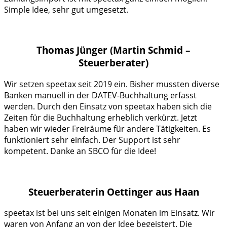
Simple Idee, sehr gut umgesetzt.
Thomas Jünger (Martin Schmid –
Steuerberater)
Wir setzen speetax seit 2019 ein. Bisher mussten diverse
Banken manuell in der DATEV-Buchhaltung erfasst
werden. Durch den Einsatz von speetax haben sich die
Zeiten für die Buchhaltung erheblich verkürzt. Jetzt
haben wir wieder Freiräume für andere Tätigkeiten. Es
funktioniert sehr einfach. Der Support ist sehr
kompetent. Danke an SBCO für die Idee!
Steuerberaterin Oettinger aus Haan
speetax ist bei uns seit einigen Monaten im Einsatz. Wir
waren von Anfang an von der Idee begeistert. Die