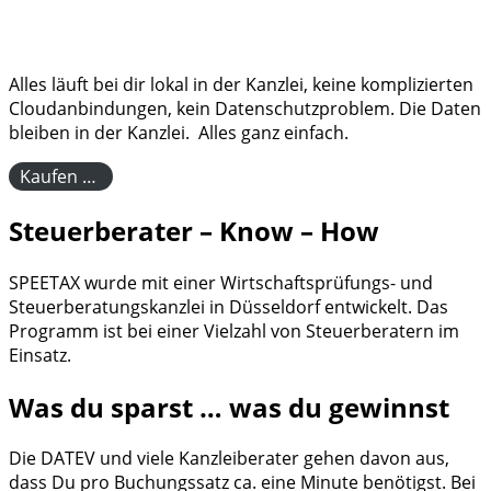
Alles läuft bei dir lokal in der Kanzlei, keine komplizierten
Cloudanbindungen, kein Datenschutzproblem. Die Daten
bleiben in der Kanzlei. Alles ganz einfach.
Kaufen …
Steuerberater – Know – How
SPEETAX wurde mit einer Wirtschaftsprüfungs- und
Steuerberatungskanzlei in Düsseldorf entwickelt. Das
Programm ist bei einer Vielzahl von Steuerberatern im
Einsatz.
Was du sparst … was du gewinnst
Die DATEV und viele Kanzleiberater gehen davon aus,
dass Du pro Buchungssatz ca. eine Minute benötigst. Bei