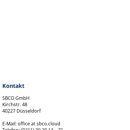
Kontakt
SBCO GmbH
Kirchstr. 48
40227 Düsseldorf
E-Mail: office at sbco.cloud