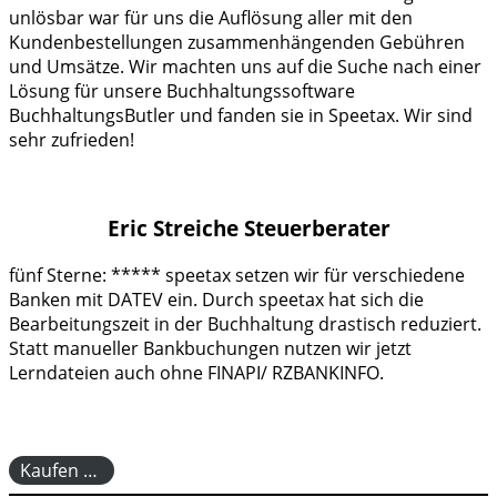
unlösbar war für uns die Auflösung aller mit den
Kundenbestellungen zusammenhängenden Gebühren
und Umsätze. Wir machten uns auf die Suche nach einer
Lösung für unsere Buchhaltungssoftware
BuchhaltungsButler und fanden sie in Speetax. Wir sind
sehr zufrieden!
Eric Streiche Steuerberater
fünf Sterne: ***** speetax setzen wir für verschiedene
Banken mit DATEV ein. Durch speetax hat sich die
Bearbeitungszeit in der Buchhaltung drastisch reduziert.
Statt manueller Bankbuchungen nutzen wir jetzt
Lerndateien auch ohne FINAPI/ RZBANKINFO.
Kaufen …