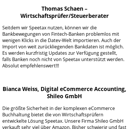
Thomas Schaen –
Wirtschaftsprüfer/Steuerberater
Seitdem wir Speetax nutzen, können wir die
Bankbewegungen von Fintech-Banken problemlos mit
wenigen Klicks in die Datev-Welt importieren. Auch der
Import von weit zurückliegenden Bankdaten ist möglich.
Es werden kurzfristig Updates zur Verfügung gestellt,
falls Banken noch nicht von Speetax unterstützt werden.
Absolut empfehlenswert!!!
Bianca Weiss, Digital eCommerce Accounting,
Shileo GmbH
Die größte Sicherheit in der komplexen eCommerce
Buchhaltung bietet die von Wirtschaftsprüfern
entwickelte Lösung Speetax. Unsere Firma Shileo GmbH
verkauft sehr viel über Amazon. Bisher schwierig und fast