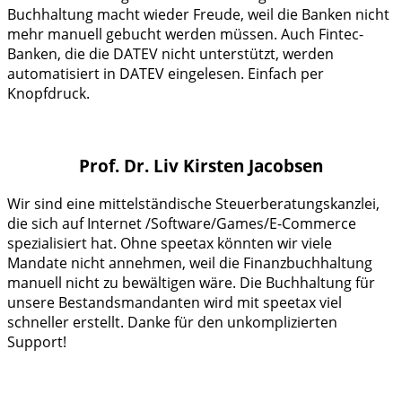
Buchhaltung macht wieder Freude, weil die Banken nicht
mehr manuell gebucht werden müssen. Auch Fintec-
Banken, die die DATEV nicht unterstützt, werden
automatisiert in DATEV eingelesen. Einfach per
Knopfdruck.
Prof. Dr. Liv Kirsten Jacobsen
Wir sind eine mittelständische Steuerberatungskanzlei,
die sich auf Internet /Software/Games/E-Commerce
spezialisiert hat. Ohne speetax könnten wir viele
Mandate nicht annehmen, weil die Finanzbuchhaltung
manuell nicht zu bewältigen wäre. Die Buchhaltung für
unsere Bestandsmandanten wird mit speetax viel
schneller erstellt. Danke für den unkomplizierten
Support!