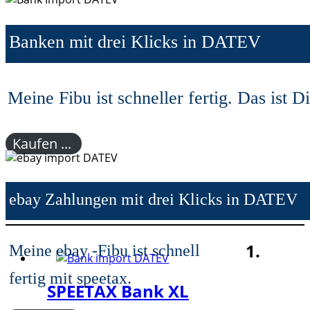
Banken mit drei Klicks in DATEV
Meine Fibu ist schneller fertig. Das ist Di
Kaufen ...
ebay Zahlungen mit drei Klicks in DATEV
1.
Meine ebay -Fibu ist schnell
fertig mit speetax.
SPEETAX Bank XL