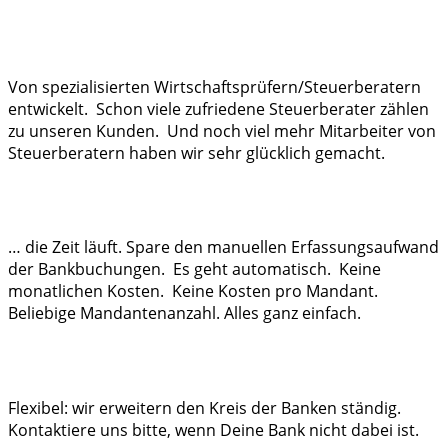
Von spezialisierten Wirtschaftsprüfern/Steuerberatern
entwickelt. Schon viele zufriedene Steuerberater zählen
zu unseren Kunden. Und noch viel mehr Mitarbeiter von
Steuerberatern haben wir sehr glücklich gemacht.
… die Zeit läuft. Spare den manuellen Erfassungsaufwand
der Bankbuchungen. Es geht automatisch. Keine
monatlichen Kosten. Keine Kosten pro Mandant.
Beliebige Mandantenanzahl. Alles ganz einfach.
Flexibel: wir erweitern den Kreis der Banken ständig.
Kontaktiere uns bitte, wenn Deine Bank nicht dabei ist.