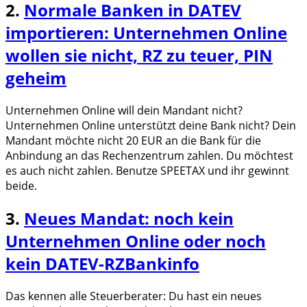
2.
Normale Banken in DATEV
importieren: Unternehmen Online
wollen sie nicht, RZ zu teuer, PIN
geheim
Unternehmen Online will dein Mandant nicht?
Unternehmen Online unterstützt deine Bank nicht? Dein
Mandant möchte nicht 20 EUR an die Bank für die
Anbindung an das Rechenzentrum zahlen. Du möchtest
es auch nicht zahlen. Benutze SPEETAX und ihr gewinnt
beide.
3.
Neues Mandat: noch kein
Unternehmen Online oder noch
kein DATEV-RZBankinfo
Das kennen alle Steuerberater: Du hast ein neues