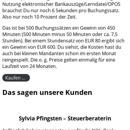
Nutzung elektronischer Bankauszüge/Lerndatei/OPOS
brauchst Du nur noch 6 Sekunden pro Buchungssatz.
Also nur noch 10 Prozent der Zeit.
Das ist bei 500 Buchungssätzen ein Gewinn von 450
Minuten (500 Minuten minus 50 Minuten oder ca. 7,5
Stunden). Bei einem Stundensatz von EUR 80 ergibt sich
ein Gewinn von EUR 600. Du siehst, die Kosten hast du
auch bei kleinen Mandanten schon im ersten Monat
reingespielt. Die o. g. Preise gelten einmalig für eine
Laufzeit von 24 Monaten.
Kaufen …
Das sagen unsere Kunden
Sylvia Pfingsten – Steuerberaterin