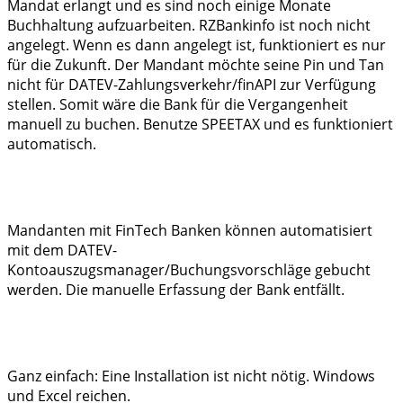
Mandat erlangt und es sind noch einige Monate
Buchhaltung aufzuarbeiten. RZBankinfo ist noch nicht
angelegt. Wenn es dann angelegt ist, funktioniert es nur
für die Zukunft. Der Mandant möchte seine Pin und Tan
nicht für DATEV-Zahlungsverkehr/finAPI zur Verfügung
stellen. Somit wäre die Bank für die Vergangenheit
manuell zu buchen. Benutze SPEETAX und es funktioniert
automatisch.
Mandanten mit FinTech Banken können automatisiert
mit dem DATEV-
Kontoauszugsmanager/Buchungsvorschläge gebucht
werden. Die manuelle Erfassung der Bank entfällt.
Ganz einfach: Eine Installation ist nicht nötig. Windows
und Excel reichen.